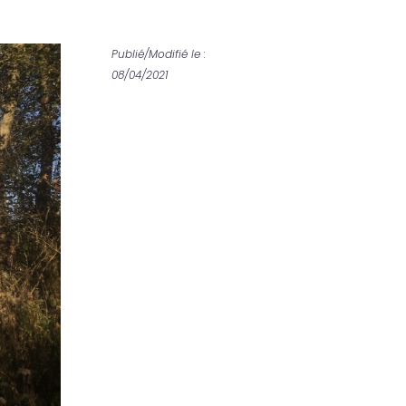
Publié/Modifié le :
08/04/2021