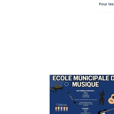
Pour les