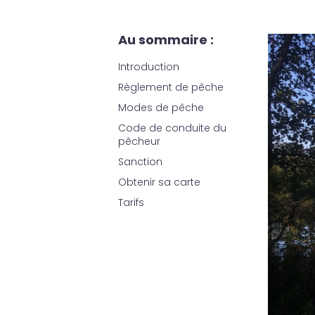
Au sommaire :
Introduction
Règlement de pêche
Modes de pêche
Code de conduite du
pêcheur
Sanction
Obtenir sa carte
Tarifs