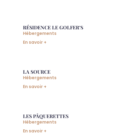
RÉSIDENCE LE GOLFER’S
Hébergements
En savoir +
LA SOURCE
Hébergements
En savoir +
LES PÂQUERETTES
Hébergements
En savoir +