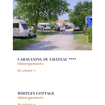
CARAVANING DU CHATEAU ****
Hébergements
En savoir +
WHITLEY COTTAGE
Hébergements
En savoir +