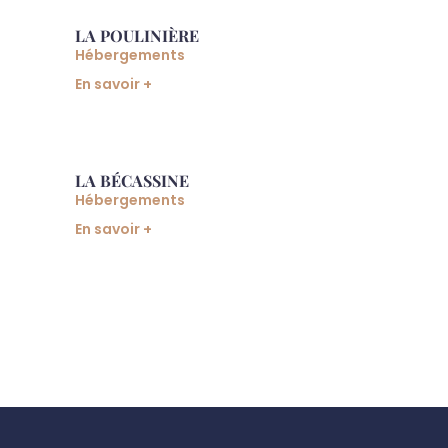
LA POULINIÈRE
Hébergements
En savoir +
LA BÉCASSINE
Hébergements
En savoir +