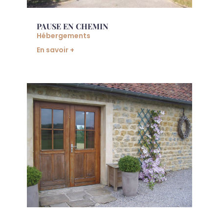
PAUSE EN CHEMIN
Hébergements
En savoir +