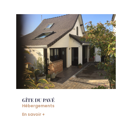
GÎTE DU PAVÉ
Hébergements
En savoir +