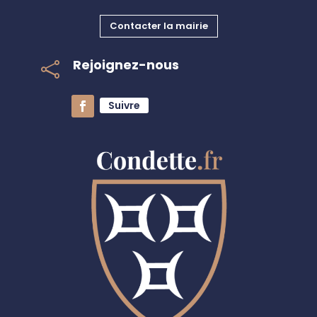
Contacter la mairie
Rejoignez-nous

Suivre