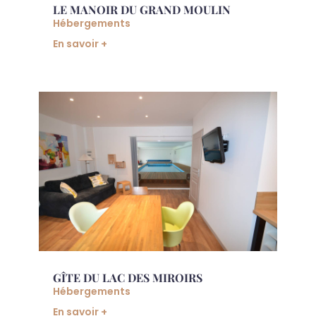
LE MANOIR DU GRAND MOULIN
Hébergements
En savoir +
GÎTE DU LAC DES MIROIRS
Hébergements
En savoir +