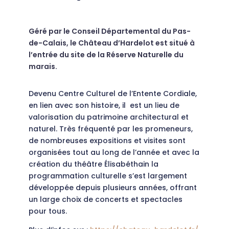
Géré par le Conseil Départemental du Pas-
de-Calais, le Château d’Hardelot est situé à
l’entrée du site de la Réserve Naturelle du
marais.
Devenu Centre Culturel de l’Entente Cordiale,
en lien avec son histoire, il est un lieu de
valorisation du patrimoine architectural et
naturel. Très fréquenté par les promeneurs,
de nombreuses expositions et visites sont
organisées tout au long de l’année et avec la
création du théâtre Élisabéthain la
programmation culturelle s’est largement
développée depuis plusieurs années, offrant
un large choix de concerts et spectacles
pour tous.