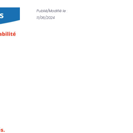
Publié/Modifié le :
11/06/2024