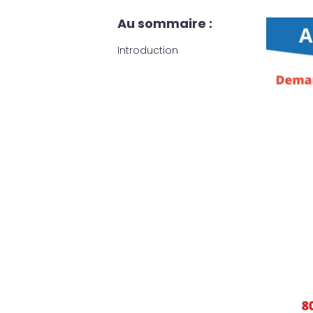
Au sommaire :
Introduction