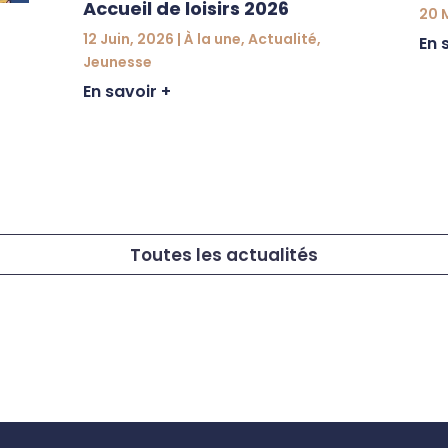
Accueil de loisirs 2026
20 
12 Juin, 2026
|
À la une
,
Actualité
,
En 
Jeunesse
En savoir +
Toutes les actualités