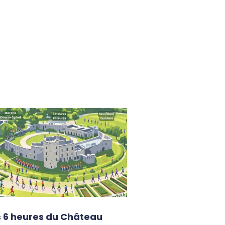
s 6 heures du Château