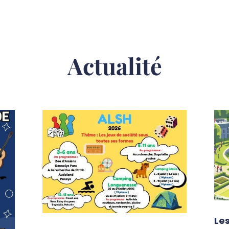
Actualité
Le