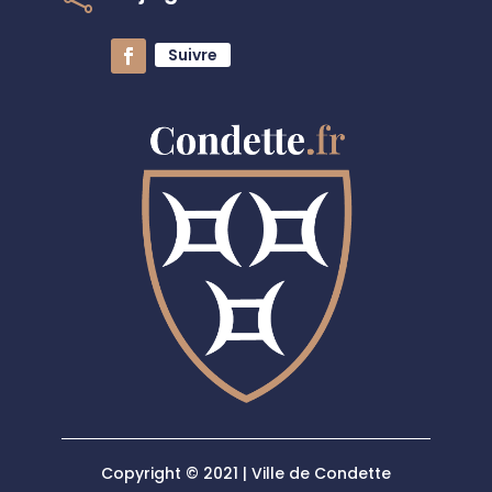
Suivre
Copyright © 2021 | Ville de Condette