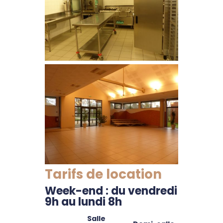
Tarifs de location
Week-end : du vendredi
9h au lundi 8h
Salle