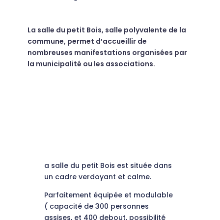
La salle du petit Bois, salle polyvalente de la
commune, permet d’accueillir de
nombreuses manifestations organisées par
la municipalité ou les associations.
a salle du petit Bois est située dans
un cadre verdoyant et calme.
Parfaitement équipée et modulable
( capacité de 300 personnes
assises, et 400 debout, possibilité