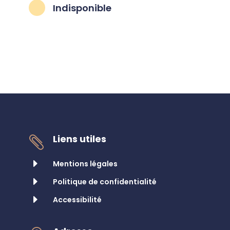
Indisponible
^
Liens utiles

E
Mentions légales
E
Politique de confidentialité
E
Accessibilité