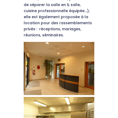
de séparer la salle en ½ salle,
cuisine professionnelle équipée…),
elle est également proposée à la
location pour des rassemblements
privés : réceptions, mariages,
réunions, séminaires.