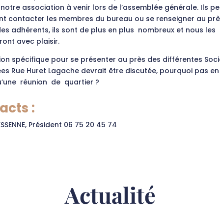
 notre association à venir lors de l’assemblée générale. Ils p
t contacter les membres du bureau ou se renseigner au prè
es adhérents, ils sont de plus en plus nombreux et nous les
ront avec plaisir.
on spécifique pour se présenter au près des différentes Soci
es Rue Huret Lagache devrait être discutée, pourquoi pas 
’une réunion de quartier ?
acts :
SSENNE, Président 06 75 20 45 74
Actualité