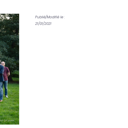
Publié/Modifié le :
21/01/2021