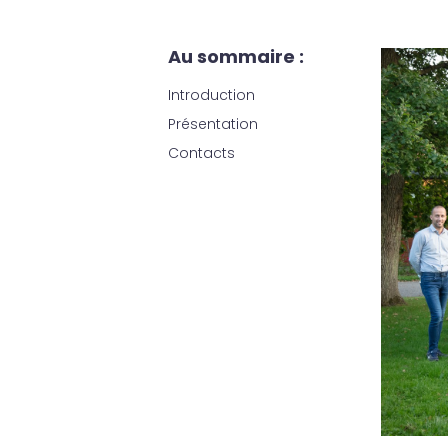
Au sommaire :
Introduction
Présentation
Contacts