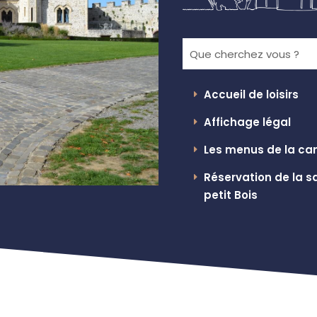
Accueil de loisirs
Affichage légal
Les menus de la ca
Réservation de la sa
petit Bois