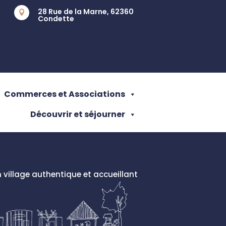
28 Rue de la Marne, 62360

Condette
Commerces et Associations
Découvrir et séjourner
 village authentique et accueillant