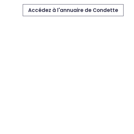
Accédez à l'annuaire de Condette