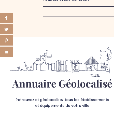
Annuaire Géolocalisé
Retrouvez et géolocalisez tous les établissements
et équipements de votre ville