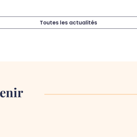
Toutes les actualités
enir