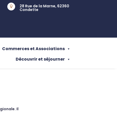
28 Rue de la Marne, 62360

Condette
Commerces et Associations
Découvrir et séjourner
gionale. Il