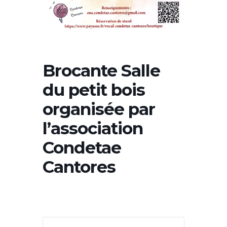
Brocante Salle
du petit bois
organisée par
l’association
Condetae
Cantores