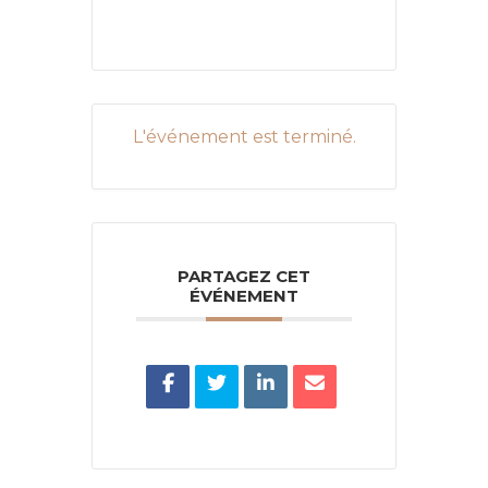
L'événement est terminé.
PARTAGEZ CET
ÉVÉNEMENT