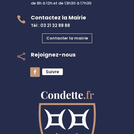
de 8h à 12h et de 13h30 à 17h30
Contactez la Mairie

Tél : 03 21 32 88 88
Contacter la mairie
Rejoignez-nous

Suivre