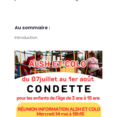
Au sommaire :
Introduction