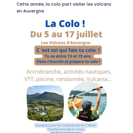
Cette année, la colo part visiter les volcans
en Auvergne