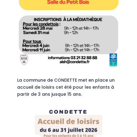
La commune de CONDETTE met en place un
accueil de loisirs cet été pour les enfants à
partir de 3 ans jusque 15 ans.