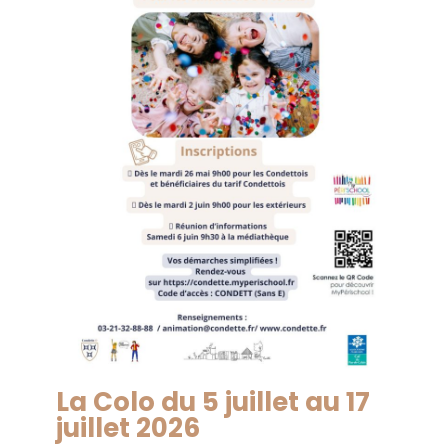
La Colo du 5 juillet au 17
juillet 2026