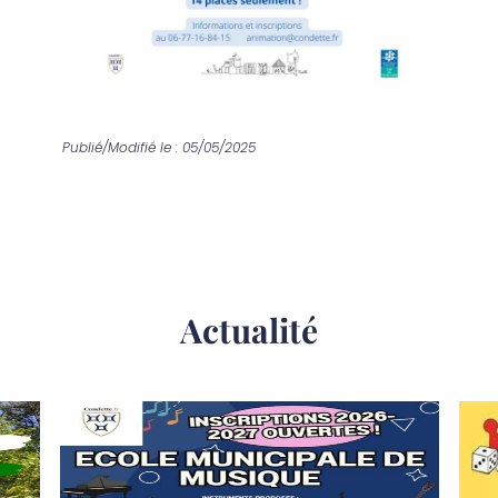
Publié/Modifié le : 05/05/2025
Actualité