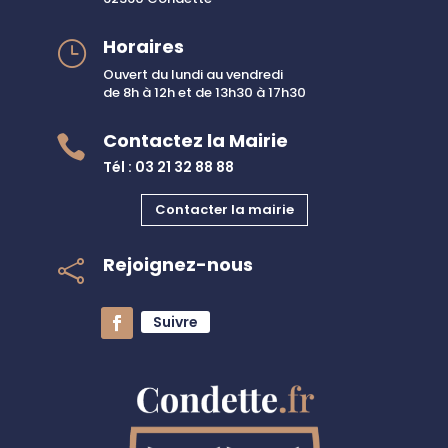
Horaires
}
Ouvert du lundi au vendredi
de 8h à 12h et de 13h30 à 17h30
Contactez la Mairie

Tél : 03 21 32 88 88
Contacter la mairie
Rejoignez-nous

Suivre