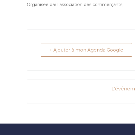
Organisée par l’association des commerçants,
+ Ajouter à mon Agenda Google
L'événeme