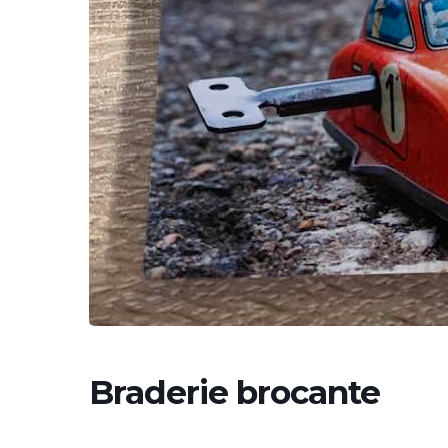
Braderie brocante