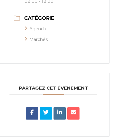
08:00 - 18:00
CATÉGORIE
Agenda
Marchés
PARTAGEZ CET ÉVÉNEMENT