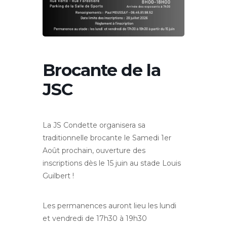
Brocante de la
JSC
La JS Condette organisera sa
traditionnelle brocante le Samedi 1er
Août prochain, ouverture des
inscriptions dès le 15 juin au stade Louis
Guilbert !
Les permanences auront lieu les lundi
et vendredi de 17h30 à 19h30