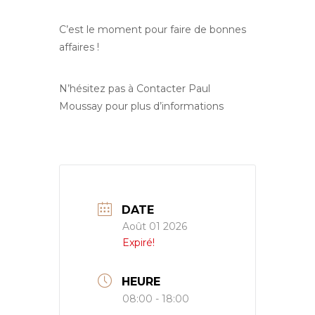
C’est le moment pour faire de bonnes
affaires !
N’hésitez pas à Contacter Paul
Moussay pour plus d’informations
DATE
Août 01 2026
Expiré!
HEURE
08:00 - 18:00