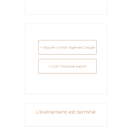
+ Ajouter à mon Agenda Google
+ iCal / Outlook export
L'événement est terminé.