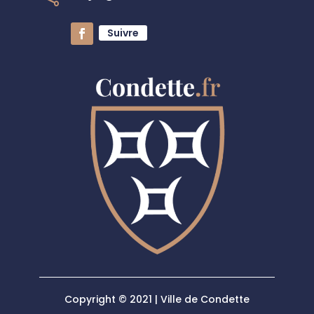
Suivre
Copyright © 2021 | Ville de Condette