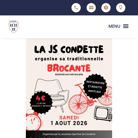




MENU