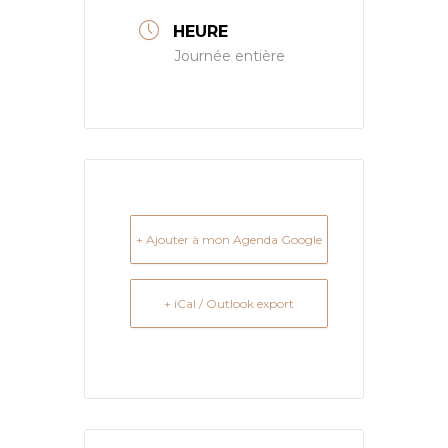
HEURE
Journée entière
+ Ajouter à mon Agenda Google
+ iCal / Outlook export