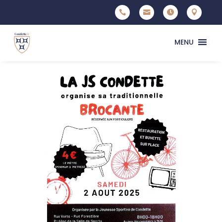




MENU