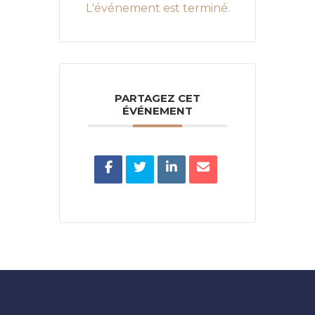
L'événement est terminé.
PARTAGEZ CET
ÉVÉNEMENT