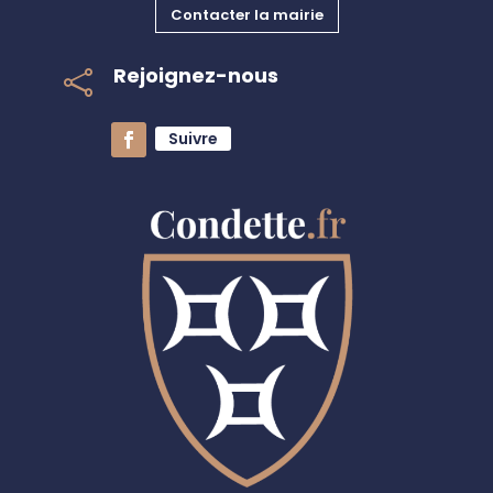
Contacter la mairie
Rejoignez-nous

Suivre