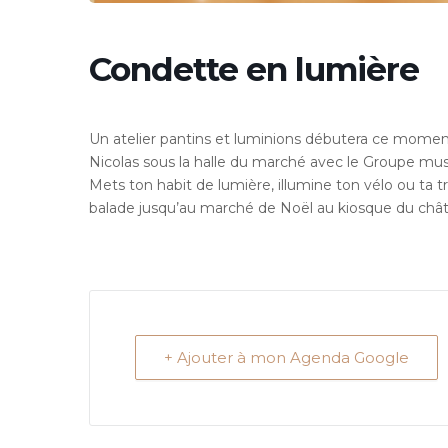
Condette en lumière
Un atelier pantins et luminions débutera ce moment
Nicolas sous la halle du marché avec le Groupe mus
Mets ton habit de lumière, illumine ton vélo ou ta
balade jusqu’au marché de Noël au kiosque du chât
+ Ajouter à mon Agenda Google