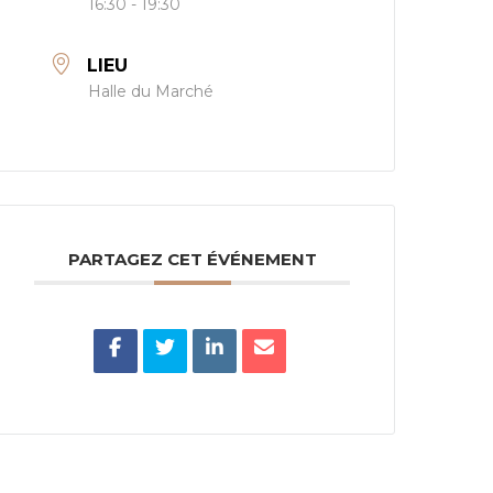
16:30 - 19:30
LIEU
Halle du Marché
PARTAGEZ CET ÉVÉNEMENT