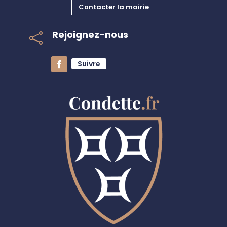
Contacter la mairie
Rejoignez-nous

Suivre