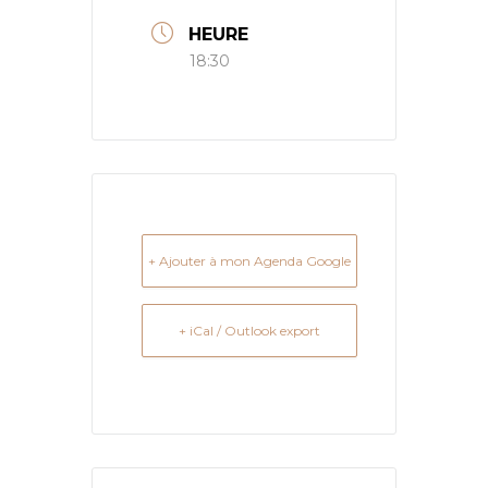
HEURE
18:30
+ Ajouter à mon Agenda Google
+ iCal / Outlook export