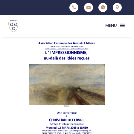




MENU