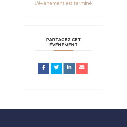
L'événement est terminé.
PARTAGEZ CET
ÉVÉNEMENT