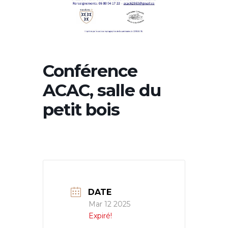
Conférence
ACAC, salle du
petit bois
DATE
Mar 12 2025
Expiré!