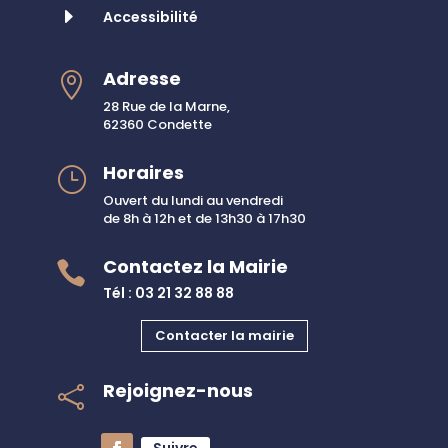
E
Accessibilité
Adresse

28 Rue de la Marne,
62360 Condette
Horaires
}
Ouvert du lundi au vendredi
de 8h à 12h et de 13h30 à 17h30
Contactez la Mairie

Tél : 03 21 32 88 88
Contacter la mairie
Rejoignez-nous
