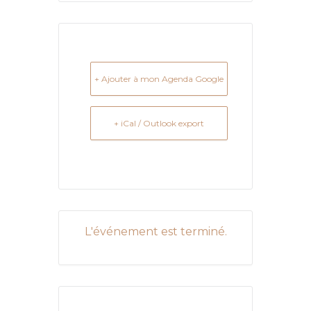
+ Ajouter à mon Agenda Google
+ iCal / Outlook export
L'événement est terminé.