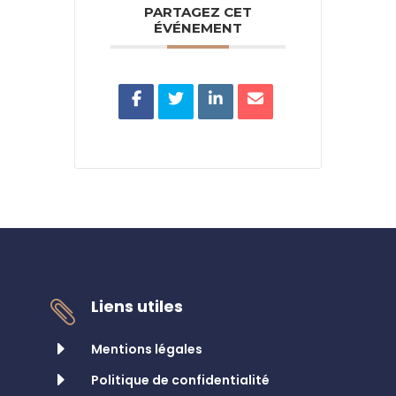
PARTAGEZ CET
ÉVÉNEMENT
Liens utiles

E
Mentions légales
E
Politique de confidentialité