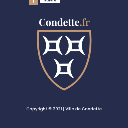
Suivre
Copyright © 2021 | Ville de Condette