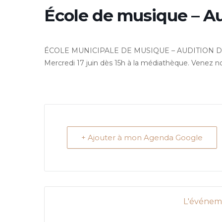
École de musique – Au
ÉCOLE MUNICIPALE DE MUSIQUE – AUDITION D
Mercredi 17 juin dès 15h à la médiathèque. Venez n
+ Ajouter à mon Agenda Google
L'événeme