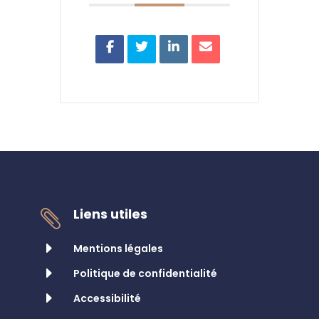
Liens utiles

E
Mentions légales
E
Politique de confidentialité
E
Accessibilité