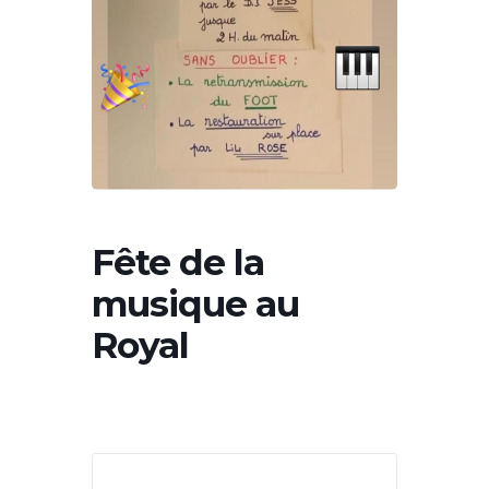
Fête de la
musique au
Royal