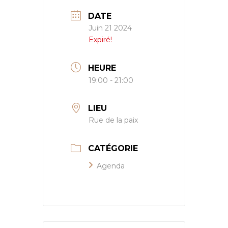
DATE
Juin 21 2024
Expiré!
HEURE
19:00 - 21:00
LIEU
Rue de la paix
CATÉGORIE
Agenda