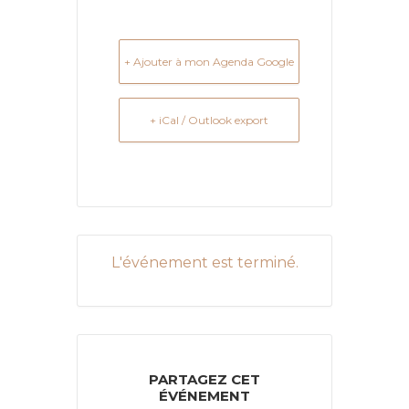
+ Ajouter à mon Agenda Google
+ iCal / Outlook export
L'événement est terminé.
PARTAGEZ CET
ÉVÉNEMENT