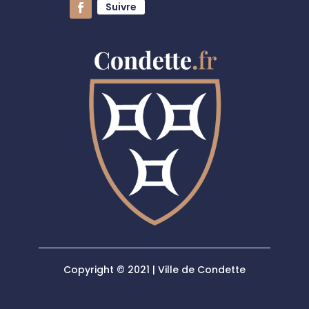
Suivre
Copyright © 2021 | Ville de Condette