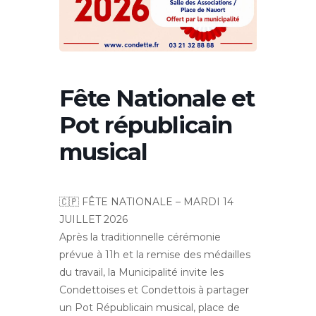
Fête Nationale et
Pot républicain
musical
🇨🇵 FÊTE NATIONALE – MARDI 14
JUILLET 2026
Après la traditionnelle cérémonie
prévue à 11h et la remise des médailles
du travail, la Municipalité invite les
Condettoises et Condettois à partager
un Pot Républicain musical, place de