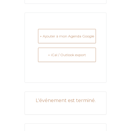
+ Ajouter à mon Agenda Google
+ iCal / Outlook export
L'événement est terminé.