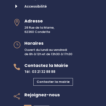
E
Accessibilité
Adresse

28 Rue de la Marne,
62360 Condette
Horaires
}
Ouvert du lundi au vendredi
de 8h à 12h et de 13h30 à 17h30
Contactez la Mairie

Tél : 03 21 32 88 88
Contacter la mairie
Rejoignez-nous
