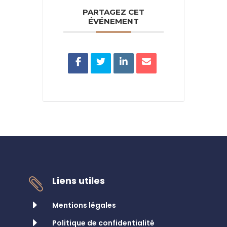
PARTAGEZ CET
ÉVÉNEMENT
Liens utiles

E
Mentions légales
E
Politique de confidentialité