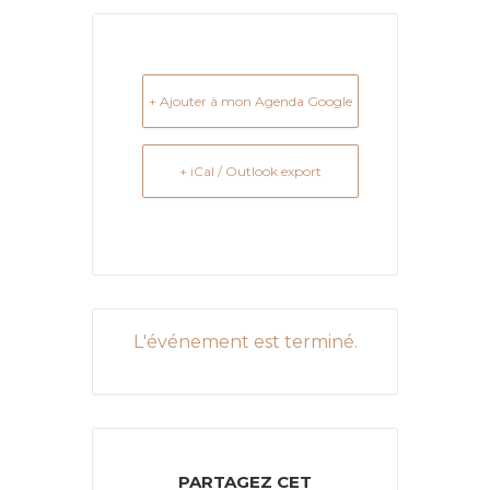
+ Ajouter à mon Agenda Google
+ iCal / Outlook export
L'événement est terminé.
PARTAGEZ CET