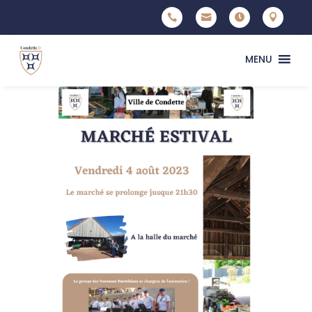




MENU