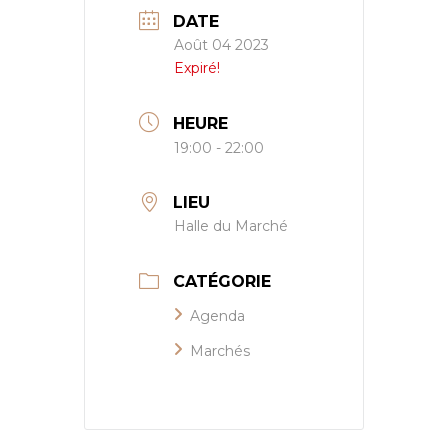
DATE
Août 04 2023
Expiré!
HEURE
19:00 - 22:00
LIEU
Halle du Marché
CATÉGORIE
Agenda
Marchés