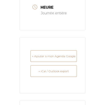
HEURE
Journée entière
+ Ajouter à mon Agenda Google
+ iCal / Outlook export