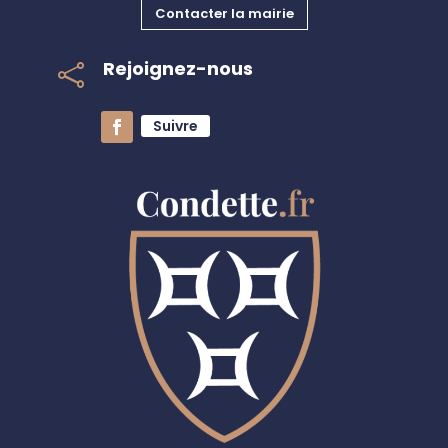
Contacter la mairie
Rejoignez-nous

Suivre