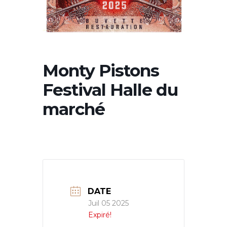
Monty Pistons
Festival Halle du
marché
DATE
Juil 05 2025
Expiré!