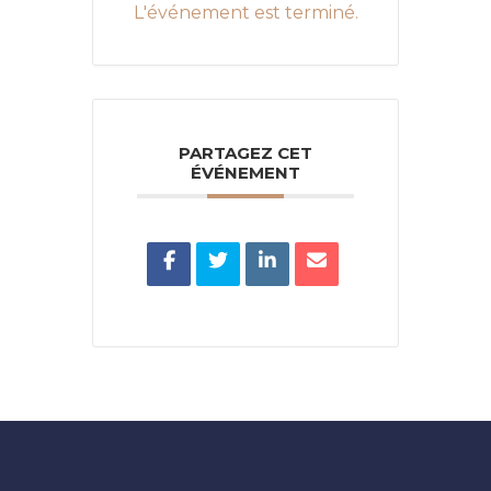
L'événement est terminé.
PARTAGEZ CET
ÉVÉNEMENT