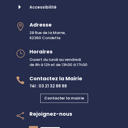
E
Accessibilité
Adresse

28 Rue de la Marne,
62360 Condette
Horaires
}
Ouvert du lundi au vendredi
de 8h à 12h et de 13h30 à 17h30
Contactez la Mairie

Tél : 03 21 32 88 88
Contacter la mairie
Rejoignez-nous
