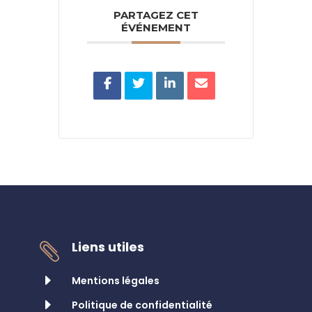
PARTAGEZ CET
ÉVÉNEMENT
Liens utiles

E
Mentions légales
E
Politique de confidentialité