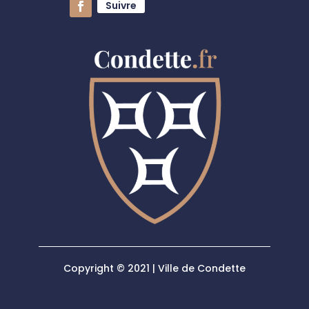
Suivre
Copyright © 2021 | Ville de Condette