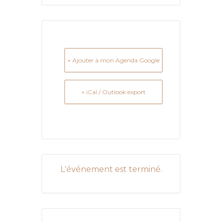
+ Ajouter à mon Agenda Google
+ iCal / Outlook export
L'événement est terminé.