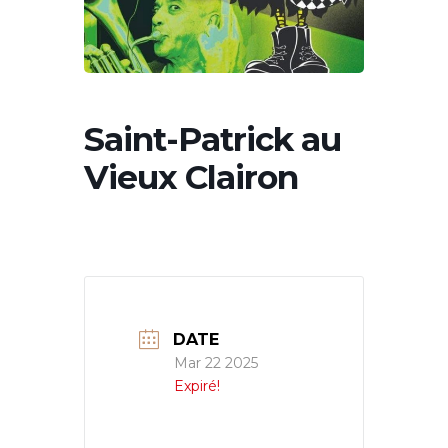
Saint-Patrick au
Vieux Clairon
DATE
Mar 22 2025
Expiré!