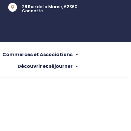
28 Rue de la Marne, 62360

Condette
Commerces et Associations
Découvrir et séjourner