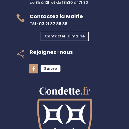
de 8h à 12h et de 13h30 à 17h30
Contactez la Mairie

Tél : 03 21 32 88 88
Contacter la mairie
Rejoignez-nous

Suivre