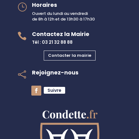
Horaires
}
Ouvert du lundi au vendredi
de 8h à 12h et de 13h30 à 17h30
Contactez la Mairie

Tél : 03 21 32 88 88
Contacter la mairie
Rejoignez-nous

Suivre