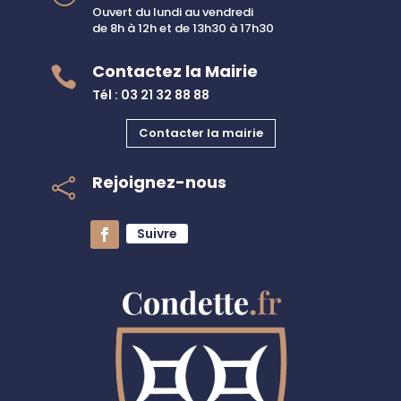
Ouvert du lundi au vendredi
de 8h à 12h et de 13h30 à 17h30
Contactez la Mairie

Tél : 03 21 32 88 88
Contacter la mairie
Rejoignez-nous

Suivre