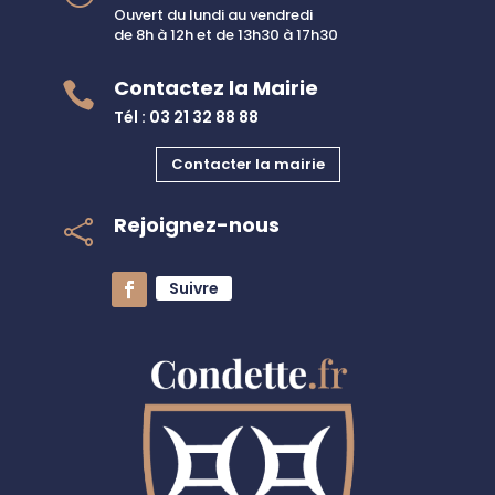
Ouvert du lundi au vendredi
de 8h à 12h et de 13h30 à 17h30
Contactez la Mairie

Tél : 03 21 32 88 88
Contacter la mairie
Rejoignez-nous

Suivre