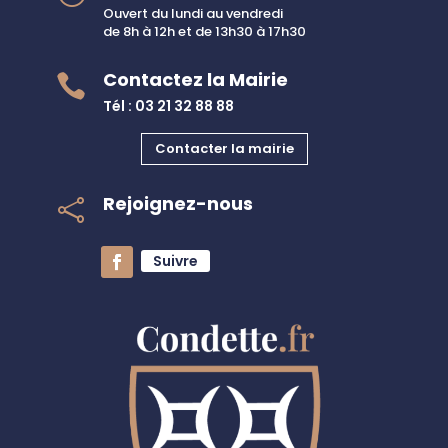
Ouvert du lundi au vendredi
de 8h à 12h et de 13h30 à 17h30
Contactez la Mairie

Tél : 03 21 32 88 88
Contacter la mairie
Rejoignez-nous

Suivre