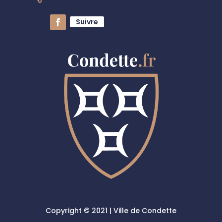
Suivre
Copyright © 2021 | Ville de Condette