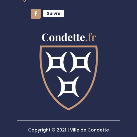
Suivre
Copyright © 2021 | Ville de Condette