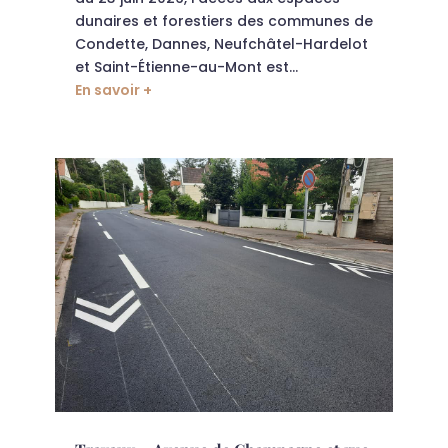
dunaires et forestiers des communes de
Condette, Dannes, Neufchâtel-Hardelot
et Saint-Étienne-au-Mont est...
En savoir +