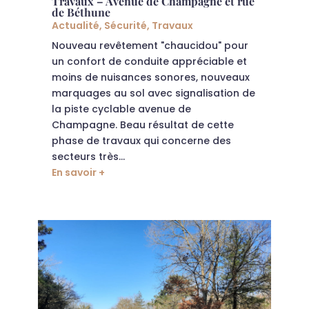
Travaux – Avenue de Champagne et rue
de Béthune
Actualité
,
Sécurité
,
Travaux
Nouveau revêtement "chaucidou" pour
un confort de conduite appréciable et
moins de nuisances sonores, nouveaux
marquages au sol avec signalisation de
la piste cyclable avenue de
Champagne. Beau résultat de cette
phase de travaux qui concerne des
secteurs très...
En savoir +