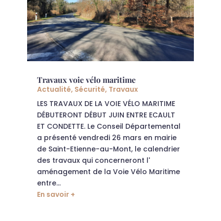
Travaux voie vélo maritime
Actualité
,
Sécurité
,
Travaux
LES TRAVAUX DE LA VOIE VÉLO MARITIME
DÉBUTERONT DÉBUT JUIN ENTRE ECAULT
ET CONDETTE. Le Conseil Départemental
a présenté vendredi 26 mars en mairie
de Saint-Etienne-au-Mont, le calendrier
des travaux qui concerneront l'
aménagement de la Voie Vélo Maritime
entre...
En savoir +