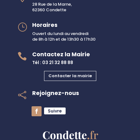
28 Rue de la Marne,
62360 Condette
Horaires
}
Ouvert du lundi au vendredi
de 8h à 12h et de 13h30 à 17h30
Contactez la Mairie

Tél : 03 21 32 88 88
Contacter la mairie
Rejoignez-nous

Suivre