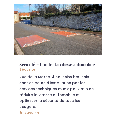
Sécurité – Limiter la vitesse automobile
Sécurité
Rue de la Marne. 4 coussins berlinois
sont en cours d’installation par les
services techniques municipaux afin de
réduire la vitesse automobile et
optimiser la sécurité de tous les
usagers.
En savoir +