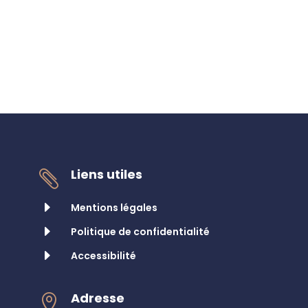
Liens utiles

E
Mentions légales
E
Politique de confidentialité
E
Accessibilité
Adresse
