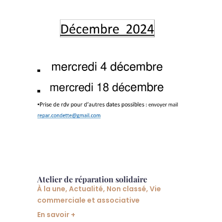
Atelier de réparation solidaire
À la une
,
Actualité
,
Non classé
,
Vie
commerciale et associative
En savoir +