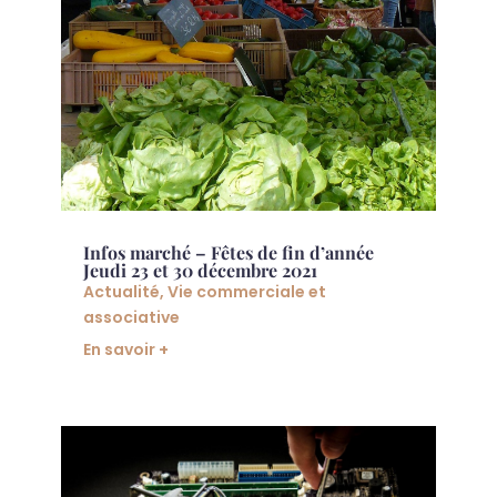
Infos marché – Fêtes de fin d’année
Jeudi 23 et 30 décembre 2021
Actualité
,
Vie commerciale et
associative
En savoir +