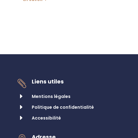
Liens utiles

E
Mentions légales
E
Politique de confidentialité
E
Accessibilité
Adresse