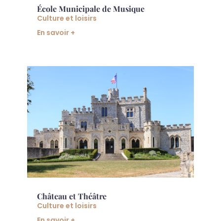
École Municipale de Musique
Culture et loisirs
En savoir +
Château et Théâtre
Culture et loisirs
En savoir +