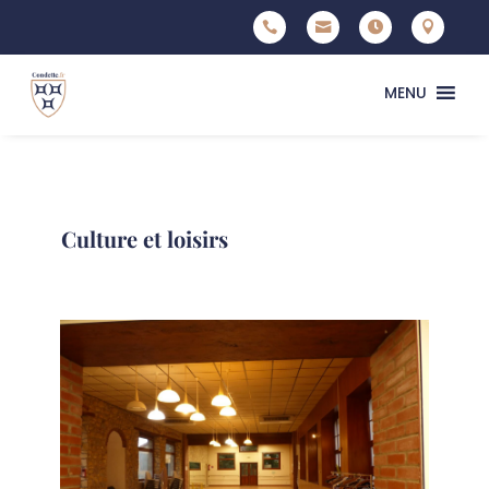




MENU
Culture et loisirs