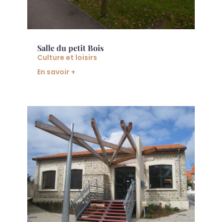
Salle du petit Bois
Culture et loisirs
En savoir +