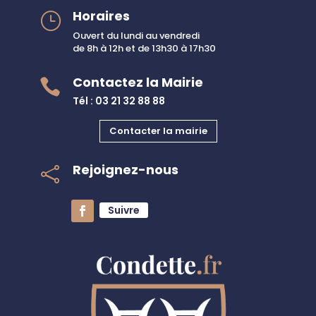
Horaires
}
Ouvert du lundi au vendredi
de 8h à 12h et de 13h30 à 17h30
Contactez la Mairie

Tél : 03 21 32 88 88
Contacter la mairie
Rejoignez-nous

Suivre