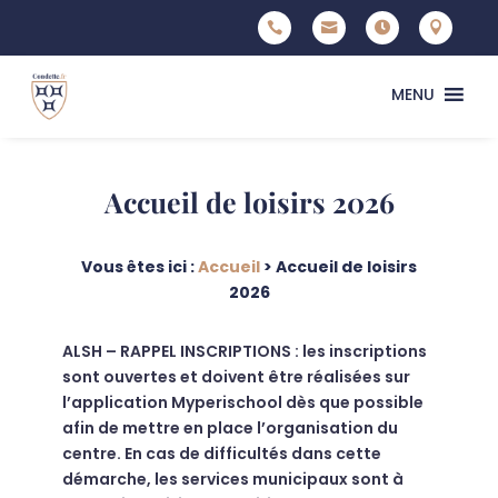




MENU
Accueil de loisirs 2026
Vous êtes ici :
Accueil
>
Accueil de loisirs
2026
ALSH – RAPPEL INSCRIPTIONS : les inscriptions
sont ouvertes et doivent être réalisées sur
l’application Myperischool dès que possible
afin de mettre en place l’organisation du
centre. En cas de difficultés dans cette
démarche, les services municipaux sont à