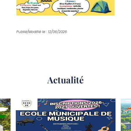
Publié/Modifié le : 12/06/2026
Actualité