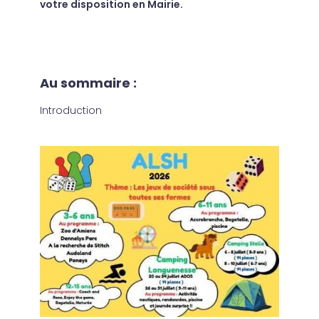
votre disposition en Mairie.
Au sommaire :
Introduction