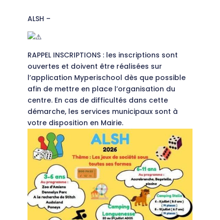
ALSH –
RAPPEL INSCRIPTIONS : les inscriptions sont
ouvertes et doivent être réalisées sur
l’application Myperischool dès que possible
afin de mettre en place l’organisation du
centre. En cas de difficultés dans cette
démarche, les services municipaux sont à
votre disposition en Mairie.