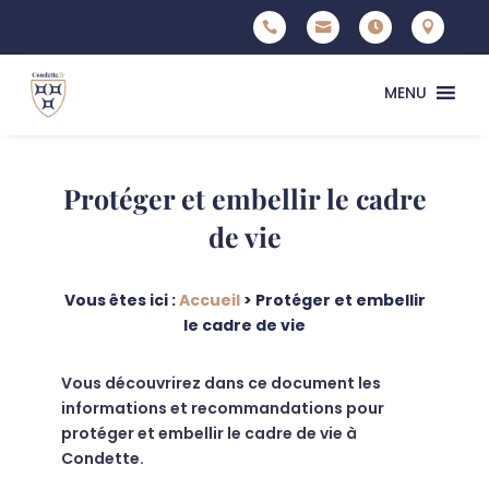




MENU
Protéger et embellir le cadre
de vie
Vous êtes ici :
Accueil
>
Protéger et embellir
le cadre de vie
Vous découvrirez dans ce document les
informations et recommandations pour
protéger et embellir le cadre de vie à
Condette.