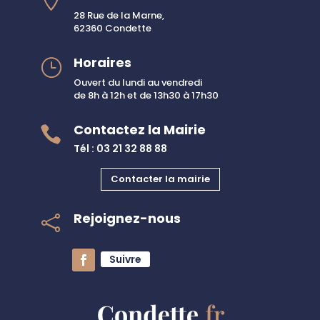
28 Rue de la Marne,
62360 Condette
Horaires
}
Ouvert du lundi au vendredi
de 8h à 12h et de 13h30 à 17h30
Contactez la Mairie

Tél : 03 21 32 88 88
Contacter la mairie
Rejoignez-nous

Suivre