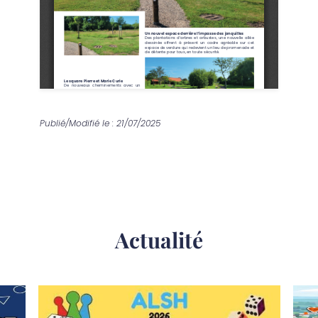
Publié/Modifié le : 21/07/2025
Actualité