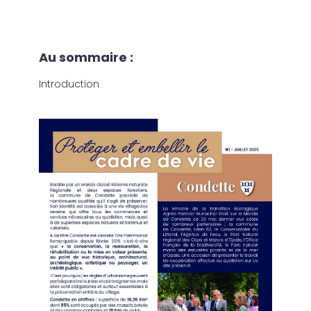
Au sommaire :
Introduction