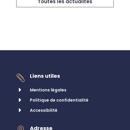
Toutes les actualités
Liens utiles

E
Mentions légales
E
Politique de confidentialité
E
Accessibilité
Adresse
