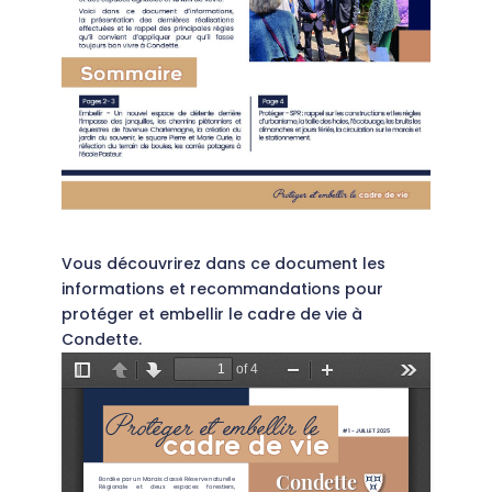
Vous découvrirez dans ce document les
informations et recommandations pour
protéger et embellir le cadre de vie à
Condette.