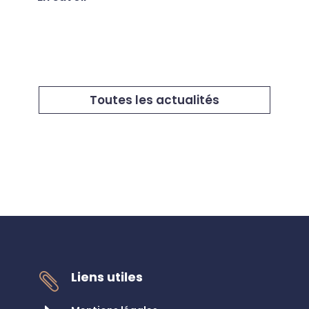
Toutes les actualités
Liens utiles
