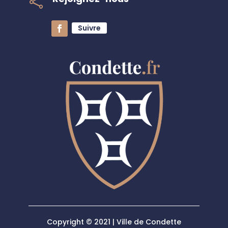

Suivre
Copyright © 2021 | Ville de Condette