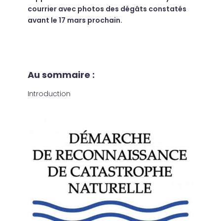
courrier avec photos des dégâts constatés
avant le 17 mars prochain.
Au sommaire :
Introduction