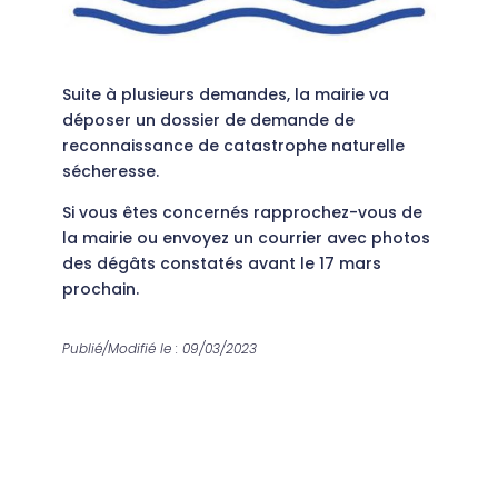
Suite à plusieurs demandes, la mairie va
déposer un dossier de demande de
reconnaissance de catastrophe naturelle
sécheresse.
Si vous êtes concernés rapprochez-vous de
la mairie ou envoyez un courrier avec photos
des dégâts constatés avant le 17 mars
prochain.
Publié/Modifié le : 09/03/2023