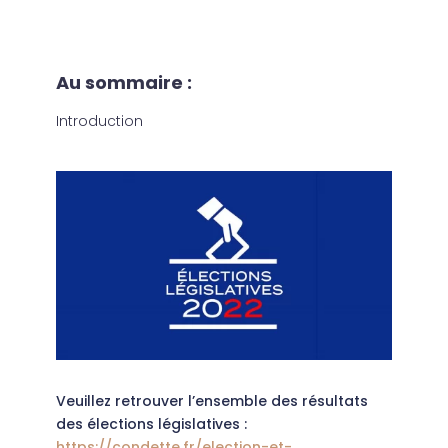
Au sommaire :
Introduction
Veuillez retrouver l’ensemble des résultats
des élections législatives :
https://condette.fr/election-et-