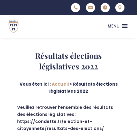




MENU
Résultats élections
législatives 2022
Vous êtes ici :
Accueil
>
Résultats élections
législatives 2022
Veuillez retrouver l’ensemble des résultats
des élections législatives :
https://condette.fr/election-et-
citoyennete/resultats-des-elections/