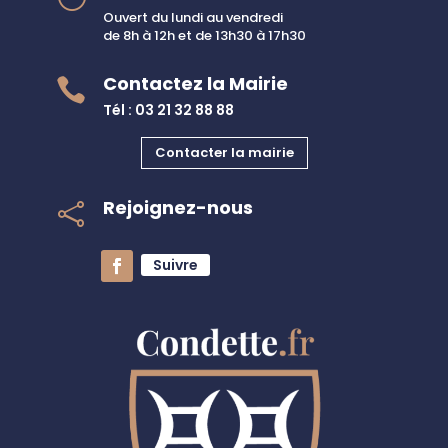
Ouvert du lundi au vendredi
de 8h à 12h et de 13h30 à 17h30
Contactez la Mairie

Tél : 03 21 32 88 88
Contacter la mairie
Rejoignez-nous

Suivre