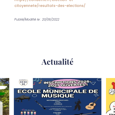
citoyennete/resultats-des-elections/
Publié/Modifié le : 20/06/2022
Actualité