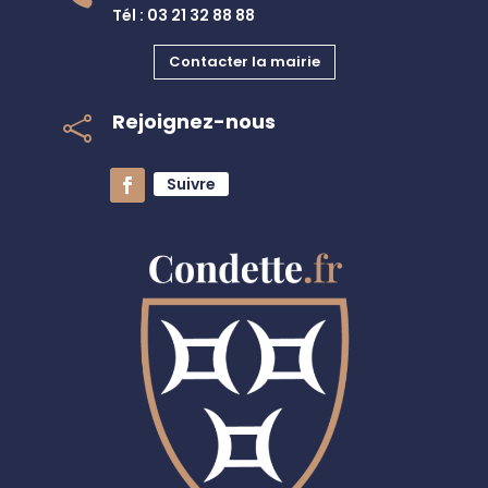
Tél : 03 21 32 88 88
Contacter la mairie
Rejoignez-nous

Suivre