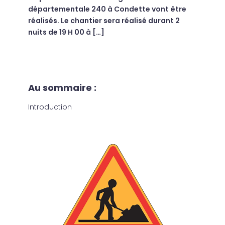
départementale 240 à Condette vont être
réalisés. Le chantier sera réalisé durant 2
nuits de 19 H 00 à […]
Au sommaire :
Introduction