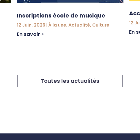
Acc
Inscriptions école de musique
12 Ju
12 Juin, 2026
|
À la une
,
Actualité
,
Culture
En s
En savoir +
Toutes les actualités