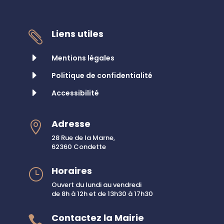
Liens utiles

E
Mentions légales
E
Politique de confidentialité
E
Accessibilité
Adresse

28 Rue de la Marne,
62360 Condette
Horaires
}
Ouvert du lundi au vendredi
de 8h à 12h et de 13h30 à 17h30
Contactez la Mairie
