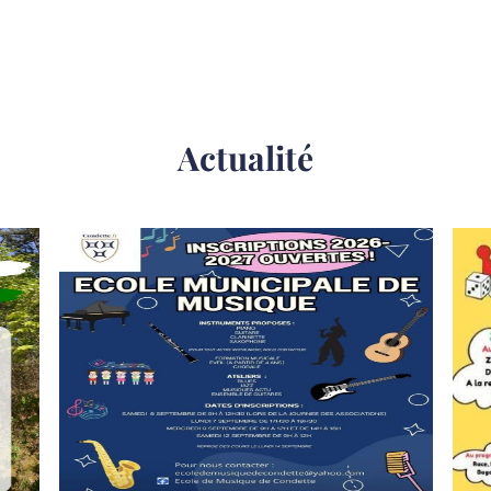
Actualité