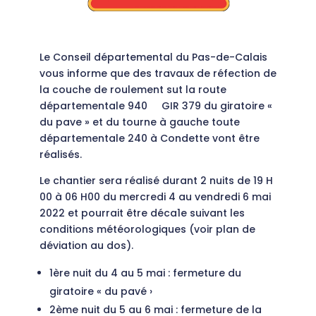
Le Conseil départemental du Pas-de-Calais
vous informe que des travaux de réfection de
la couche de roulement sut la route
départementale 940 GIR 379 du giratoire «
du pave » et du tourne à gauche toute
départementale 240 à Condette vont être
réalisés.
Le chantier sera réalisé durant 2 nuits de 19 H
00 à 06 H00 du mercredi 4 au vendredi 6 mai
2022 et pourrait être déca1e suivant les
conditions météorologiques (voir plan de
déviation au dos).
1ère nuit du 4 au 5 mai : fermeture du
giratoire « du pavé ›
2ème nuit du 5 au 6 mai : fermeture de la