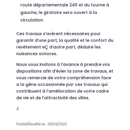
route départementale 240 et du tourne à
gauche, le giratoire sera ouvert à la
circulation.
Ces travaux s’avèrent nécessaires pour
garantir d’une part, la qualité et le confort du
revêtement eÇ d’autre part, déduire les
nuisances sonores.
Nous vous invitons à l’avance à prendre vos
dispositions afin d’évier la zone de travaux, et
vous remercie de votre compréhension face
a la gêne occasionnée par ces travaux qui
contribuent à l’amélioration de votre cadre
de vie et de l’attractivité des villes.
J
Publié/Modifié le : 25/04/2022