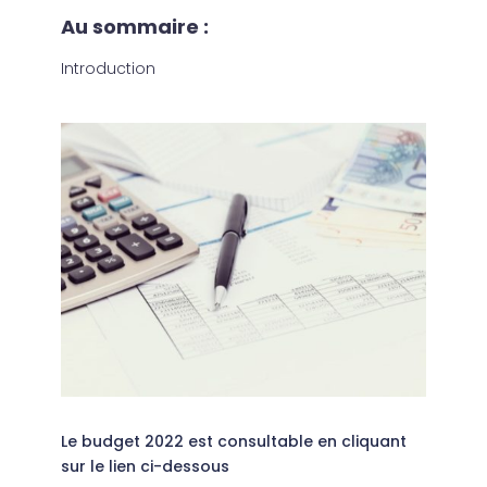
Au sommaire :
Introduction
Le budget 2022 est consultable en cliquant
sur le lien ci-dessous