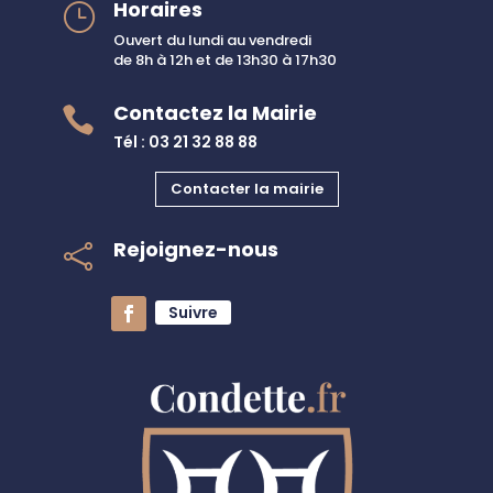
Horaires
}
Ouvert du lundi au vendredi
de 8h à 12h et de 13h30 à 17h30
Contactez la Mairie

Tél : 03 21 32 88 88
Contacter la mairie
Rejoignez-nous

Suivre