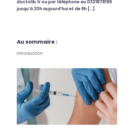
doctolib.fr ou par téléphone au 0321878199
jusqu’à 20h aujourd’hui et de 8h […]
Au sommaire :
Introduction