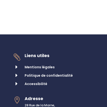
Liens utiles

E
Mentions légales
E
Politique de confidentialité
E
Accessibilité
Adresse

28 Rue de la Marne,