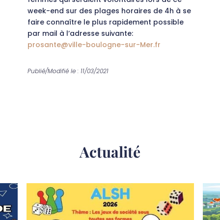
week-end sur des plages horaires de 4h à se
faire connaître le plus rapidement possible
par mail à l’adresse suivante:
prosante@ville-boulogne-sur-Mer.fr
Publié/Modifié le : 11/03/2021
Actualité