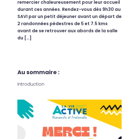
remercier chaleureusement pour leur accueil
durant ces années. Rendez-vous dès 9h30 au
SAVI par un petit déjeuner avant un départ de
2 randonnées pédestres de 5 et 7.5 kms
avant de se retrouver aux abords de la salle
du […]
Au sommaire :
Introduction