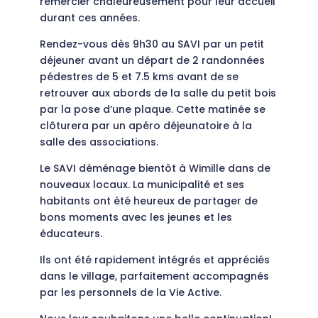
remercier chaleureusement pour leur accueil
durant ces années.
Rendez-vous dès 9h30 au SAVI par un petit
déjeuner avant un départ de 2 randonnées
pédestres de 5 et 7.5 kms avant de se
retrouver aux abords de la salle du petit bois
par la pose d’une plaque. Cette matinée se
clôturera par un apéro déjeunatoire à la
salle
des associations.
Le SAVI déménage bientôt à Wimille dans de
nouveaux locaux. La municipalité et ses
habitants ont été heureux de partager de
bons moments avec les jeunes et les
éducateurs.
Ils ont été rapidement intégrés et appréciés
dans le village, parfaitement accompagnés
par les personnels de la Vie Active.