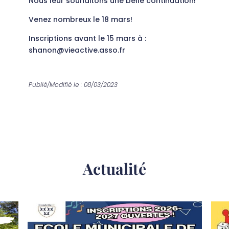
Nous leur souhaitons une belle continuation!
Venez nombreux le 18 mars!
Inscriptions avant le 15 mars à :
shanon@vieactive.asso.fr
Publié/Modifié le : 08/03/2023
Actualité