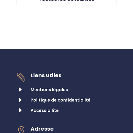
Liens utiles

E
Mentions légales
E
Politique de confidentialité
E
Accessibilité
Adresse
