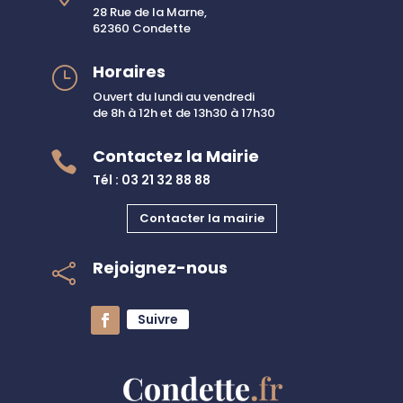
28 Rue de la Marne,
62360 Condette
Horaires
}
Ouvert du lundi au vendredi
de 8h à 12h et de 13h30 à 17h30
Contactez la Mairie

Tél : 03 21 32 88 88
Contacter la mairie
Rejoignez-nous

Suivre