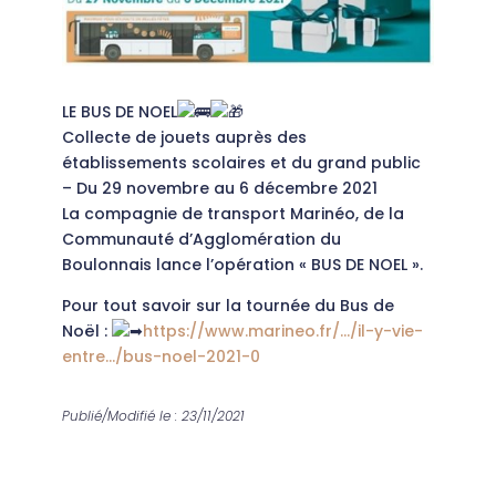
LE BUS DE NOEL
Collecte de jouets auprès des
établissements scolaires et du grand public
– Du 29 novembre au 6 décembre 2021
La compagnie de transport Marinéo, de la
Communauté d’Agglomération du
Boulonnais lance l’opération « BUS DE NOEL ».
Pour tout savoir sur la tournée du Bus de
Noël :
https://www.marineo.fr/…/il-y-vie-
entre…/bus-noel-2021-0
Publié/Modifié le : 23/11/2021