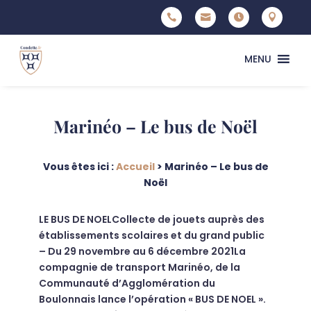




MENU
Marinéo – Le bus de Noël
Vous êtes ici :
Accueil
>
Marinéo – Le bus de
Noël
LE BUS DE NOELCollecte de jouets auprès des
établissements scolaires et du grand public
– Du 29 novembre au 6 décembre 2021La
compagnie de transport Marinéo, de la
Communauté d’Agglomération du
Boulonnais lance l’opération « BUS DE NOEL ».