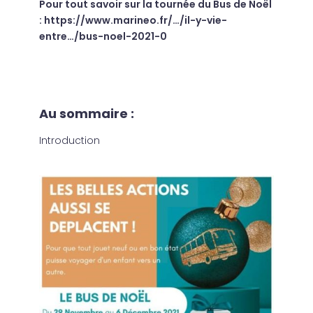
Pour tout savoir sur la tournée du Bus de Noël
: https://www.marineo.fr/…/il-y-vie-
entre…/bus-noel-2021-0
Au sommaire :
Introduction