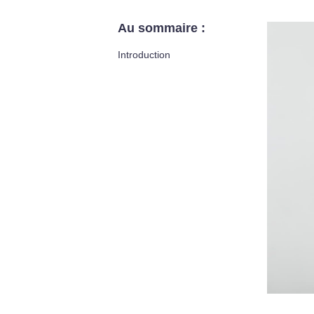
Au sommaire :
Introduction