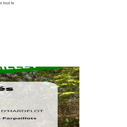
 tout le