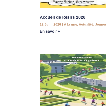
Accueil de loisirs 2026
12 Juin, 2026
|
À la une
,
Actualité
,
Jeune
En savoir +