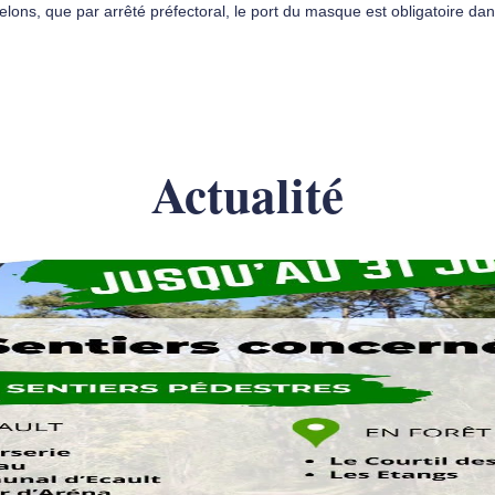
lons, que par arrêté préfectoral, le port du masque est obligatoire dans
Actualité