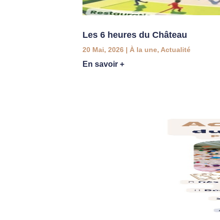
Les 6 heures du Château
20 Mai, 2026
|
À la une
,
Actualité
En savoir +