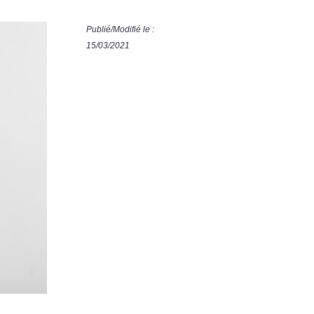
Publié/Modifié le :
15/03/2021