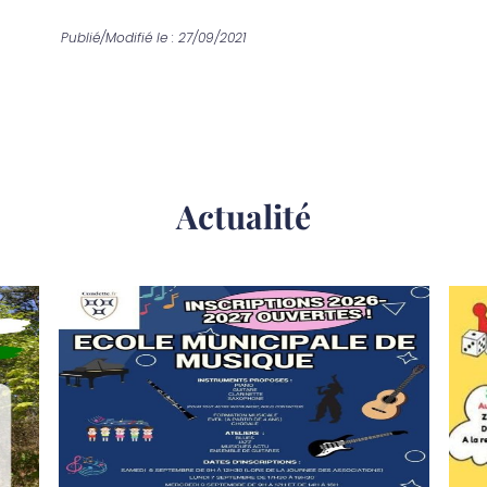
Publié/Modifié le : 27/09/2021
Actualité