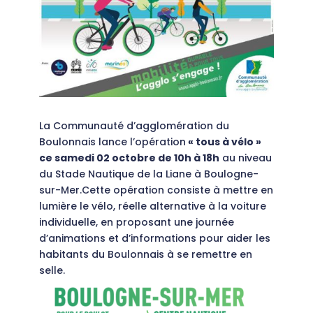
La Communauté d’agglomération du
Boulonnais lance l’opération
« tous à vélo »
ce samedi 02 octobre de 10h à 18h
au niveau
du Stade Nautique de la Liane à Boulogne-
sur-Mer.Cette opération consiste à mettre en
lumière le vélo, réelle alternative à la voiture
individuelle, en proposant une journée
d’animations et d’informations pour aider les
habitants du Boulonnais à se remettre en
selle.