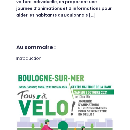
voiture individuelle, en proposant une
journée d’animations et d’informations pour
aider les habitants du Boulonnais […]
Au sommaire :
Introduction