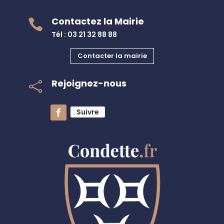
Contactez la Mairie

Tél : 03 21 32 88 88
Contacter la mairie
Rejoignez-nous

Suivre