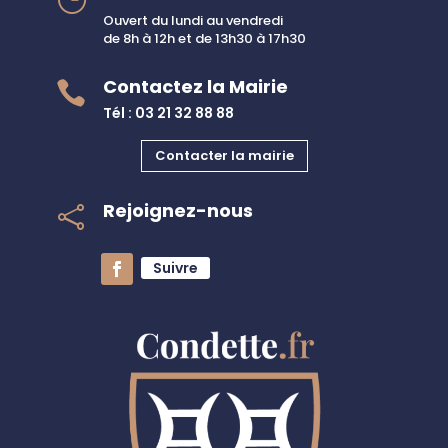
Ouvert du lundi au vendredi
de 8h à 12h et de 13h30 à 17h30
Contactez la Mairie

Tél : 03 21 32 88 88
Contacter la mairie
Rejoignez-nous

Suivre