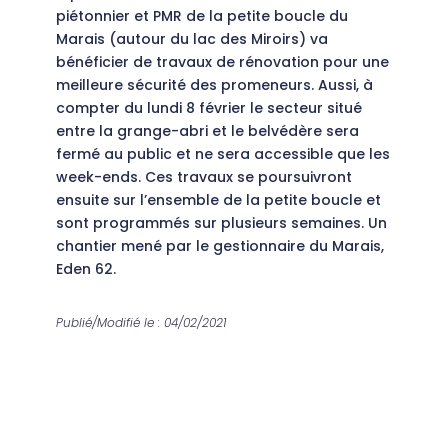
piétonnier et PMR de la petite boucle du
Marais (autour du lac des Miroirs) va
bénéficier de travaux de rénovation pour une
meilleure sécurité des promeneurs. Aussi, à
compter du lundi 8 février le secteur situé
entre la grange-abri et le belvédère sera
fermé au public et ne sera accessible que les
week-ends. Ces travaux se poursuivront
ensuite sur l’ensemble de la petite boucle et
sont programmés sur plusieurs semaines. Un
chantier mené par le gestionnaire du Marais,
Eden 62.
Publié/Modifié le : 04/02/2021