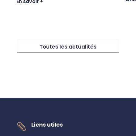
En savoir +
Toutes les actualités
Liens utiles
