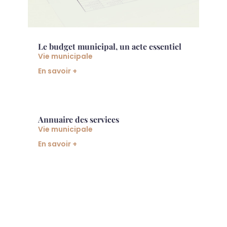
Le budget municipal, un acte essentiel
Vie municipale
En savoir +
Annuaire des services
Vie municipale
En savoir +