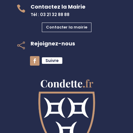
Contactez la Mairie

Tél : 03 21 32 88 88
Contacter la mairie
Rejoignez-nous

Suivre