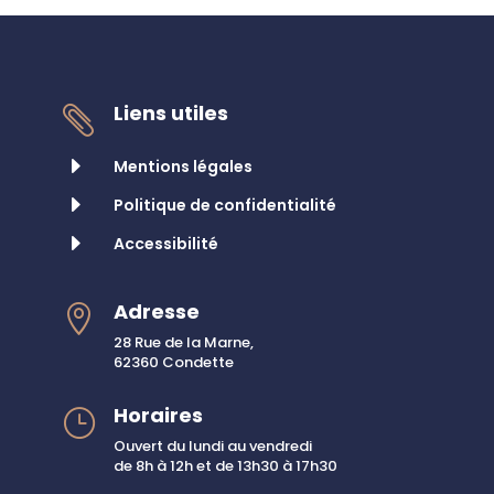
Liens utiles

E
Mentions légales
E
Politique de confidentialité
E
Accessibilité
Adresse

28 Rue de la Marne,
62360 Condette
Horaires
}
Ouvert du lundi au vendredi
de 8h à 12h et de 13h30 à 17h30