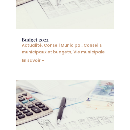
Budget 2022
Actualité
,
Conseil Municipal
,
Conseils
municipaux et budgets
,
Vie municipale
En savoir +