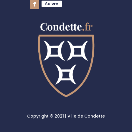
Suivre
Copyright © 2021 | Ville de Condette