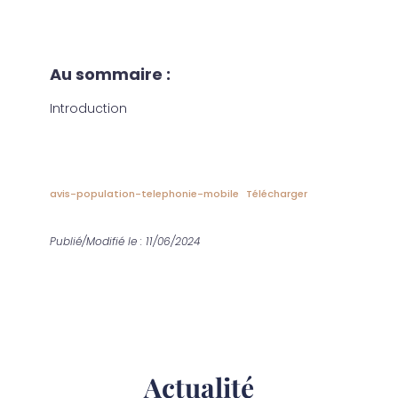
Au sommaire :
Introduction
avis-population-telephonie-mobile
Télécharger
Publié/Modifié le : 11/06/2024
Actualité