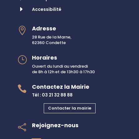
E
Accessibilité
Adresse

28 Rue de la Marne,
62360 Condette
Horaires
}
Ouvert du lundi au vendredi
de 8h à 12h et de 13h30 à 17h30
Contactez la Mairie

Tél : 03 21 32 88 88
Contacter la mairie
Rejoignez-nous
