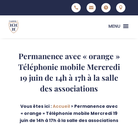




MENU
Permanence avec « orange »
Téléphonie mobile Mercredi
19 juin de 14h à 17h à la salle
des associations
Vous êtes ici :
Accueil
>
Permanence avec
« orange » Téléphonie mobile Mercredi 19
juin de 14h à 17h à la salle des associations